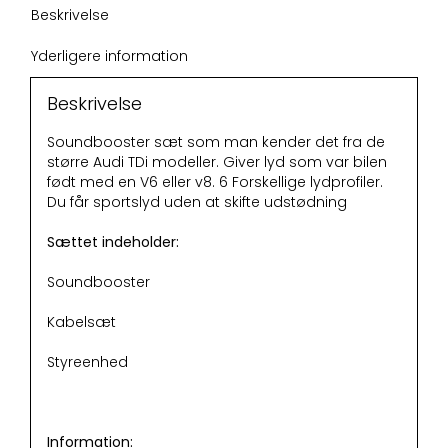
Beskrivelse
Yderligere information
Beskrivelse
Soundbooster sæt som man kender det fra de
større Audi TDi modeller. Giver lyd som var bilen
født med en V6 eller v8. 6 Forskellige lydprofiler.
Du får sportslyd uden at skifte udstødning
Sættet indeholder:
Soundbooster
Kabelsæt
Styreenhed
Information: