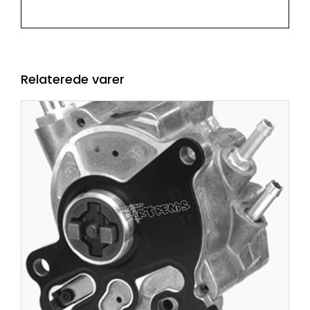
Relaterede varer