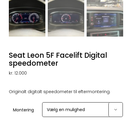
Seat Leon 5F Facelift Digital
speedometer
kr.
12.000
Originalt digitalt speedometer til eftermontering.
Montering
