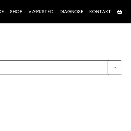
DE
SHOP
VÆRKSTED
DIAGNOSE
KONTAKT
