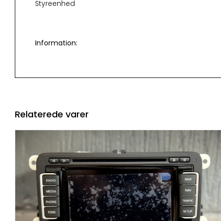
Styreenhed
Information:
Relaterede varer