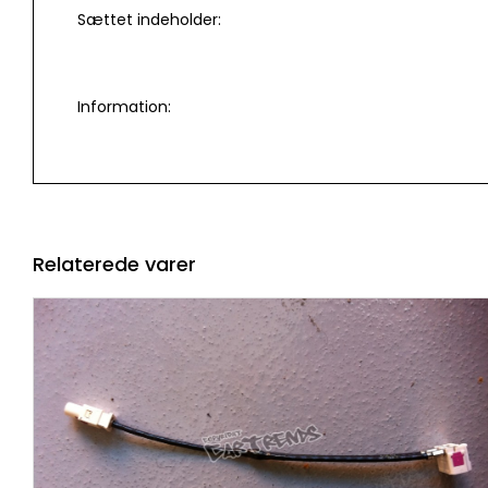
Sættet indeholder:
Information:
Relaterede varer