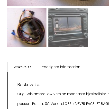
Yderligere information
Beskrivelse
Beskrivelse
Orig Bakkamera low Version med faste hjælpelinier,
passer i Passat 3C Variant(OBS KRÆVER FACELIFT BAGKL