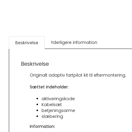
Yderligere information
Beskrivelse
Beskrivelse
Originalt adaptiv fartpilot kit til eftermontering.
Sættet indeholder:
aktiveringskode
Kabelsæt
betjeningsarme
slæbering
Information: