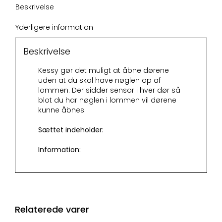
Beskrivelse
Yderligere information
Beskrivelse
Kessy gør det muligt at åbne dørene
uden at du skal have nøglen op af
lommen. Der sidder sensor i hver dør så
blot du har nøglen i lommen vil dørene
kunne åbnes.
Sættet indeholder:
Information:
Relaterede varer