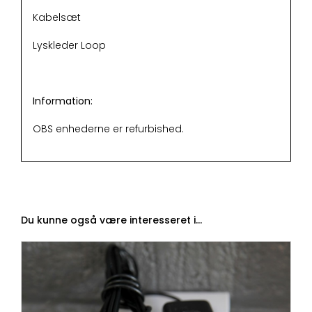
Kabelsæt
Lyskleder Loop
Information:
OBS enhederne er refurbished.
Du kunne også være interesseret i…