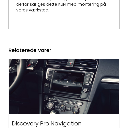
derfor sælges dette KUN med montering på
vores værksted.
Relaterede varer
Discovery Pro Navigation