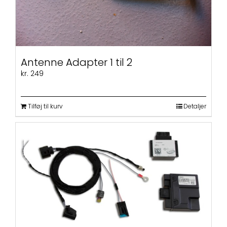
Antenne Adapter 1 til 2
kr.
249
Tilføj til kurv
Detaljer