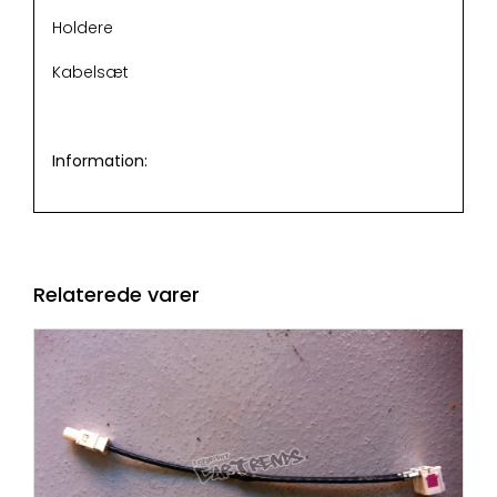
Holdere
Kabelsæt
Information:
Relaterede varer