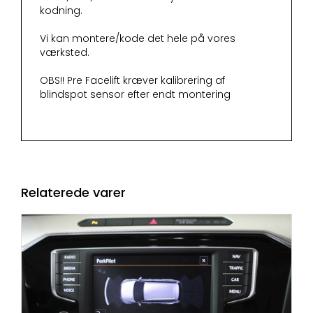
kodning.
Vi kan montere/kode det hele på vores
værksted.
OBS!! Pre Facelift kræver kalibrering af
blindspot sensor efter endt montering
Relaterede varer