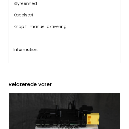
Styreenhed
Kabelsæt
Knap til manuel aktivering
Information:
Relaterede varer