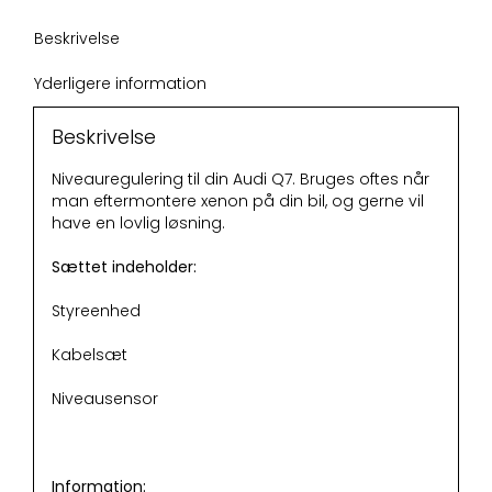
Beskrivelse
Yderligere information
Beskrivelse
Niveauregulering til din Audi Q7. Bruges oftes når
man eftermontere xenon på din bil, og gerne vil
have en lovlig løsning.
Sættet indeholder:
Styreenhed
Kabelsæt
Niveausensor
Information: