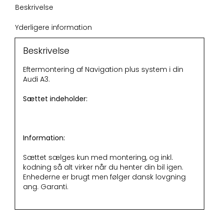
Beskrivelse
Yderligere information
Beskrivelse
Eftermontering af Navigation plus system i din
Audi A3.
Sættet indeholder:
Information:
Sættet sælges kun med montering, og inkl.
kodning så alt virker når du henter din bil igen.
Enhederne er brugt men følger dansk lovgning
ang. Garanti.