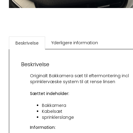
Yderligere information
Beskrivelse
Beskrivelse
Originalt Bakkamera sæt til eftermontering incl
sprinklervæske system til at rense linsen
Sættet indeholder:
Bakkamera
Kabelsæt
sprinklerslange
Information: