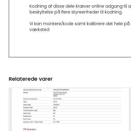
Kodning af disse dele kræver online adgang til at
beskyttelse på flere styreenheder til kodning.
Vi kan montere/kode samt kalibrere det hele på
værksted
Relaterede varer