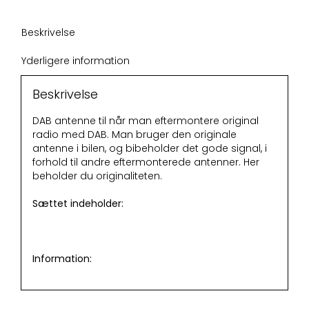
Beskrivelse
Yderligere information
Beskrivelse
DAB antenne til når man eftermontere original
radio med DAB. Man bruger den originale
antenne i bilen, og bibeholder det gode signal, i
forhold til andre eftermonterede antenner. Her
beholder du originaliteten.
Sættet indeholder:
Information: