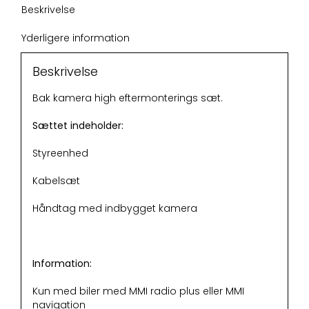
Beskrivelse
Yderligere information
Beskrivelse
Bak kamera high eftermonterings sæt.
Sættet indeholder:
Styreenhed
Kabelsæt
Håndtag med indbygget kamera
Information:
Kun med biler med MMI radio plus eller MMI
navigation