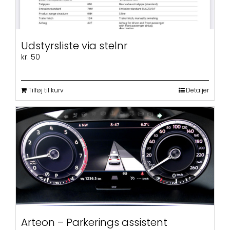
Udstyrsliste via stelnr
kr.
50
Tilføj til kurv
Detaljer
Arteon – Parkerings assistent