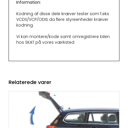
Information:
Kodning af disse dele kræver tester som f.eks
VCDS/VCP/ODIS da flere styreenheder kræver
kodning.
Vi kan montere/kode samt omregistrere bilen
hos SKAT på vores værksted
Relaterede varer