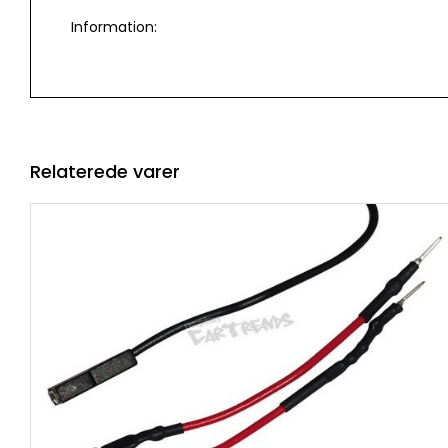
Information:
Relaterede varer