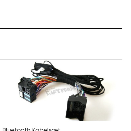
Bluetooth Kabelsæt