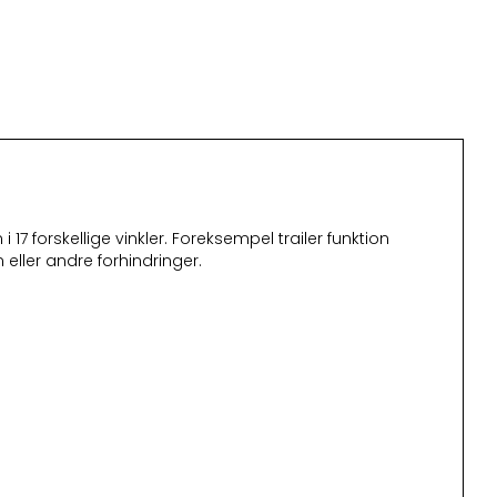
7 forskellige vinkler. Foreksempel trailer funktion
 eller andre forhindringer.