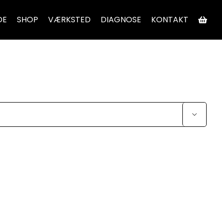
DE
SHOP
VÆRKSTED
DIAGNOSE
KONTAKT
