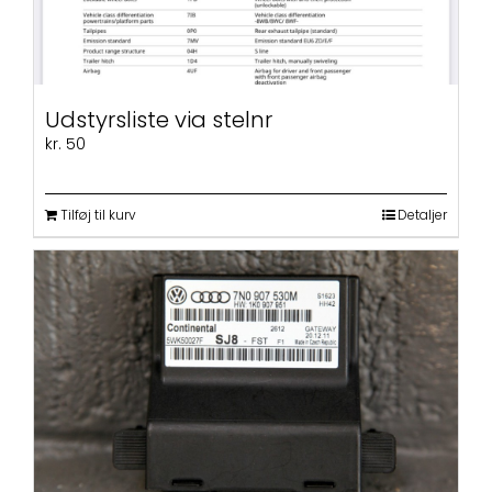
Udstyrsliste via stelnr
kr.
50
Tilføj til kurv
Detaljer