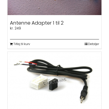
Antenne Adapter 1 til 2
kr.
249
Tilføj til kurv
Detaljer