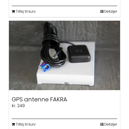
Tilføj til kurv
Detaljer
GPS antenne FAKRA
kr.
249
Tilføj til kurv
Detaljer